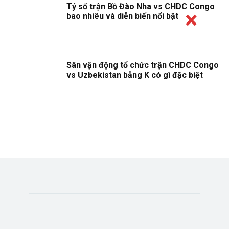
Tỷ số trận Bồ Đào Nha vs CHDC Congo
bao nhiêu và diễn biến nổi bật
Sân vận động tổ chức trận CHDC Congo
vs Uzbekistan bảng K có gì đặc biệt