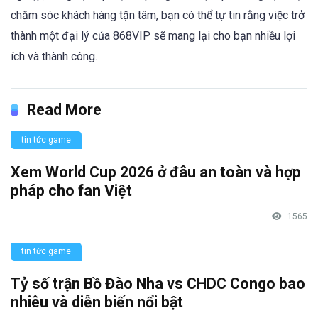
chăm sóc khách hàng tận tâm, bạn có thể tự tin rằng việc trở
thành một đại lý của 868VIP sẽ mang lại cho bạn nhiều lợi
ích và thành công.
Read More
tin tức game
Xem World Cup 2026 ở đâu an toàn và hợp
pháp cho fan Việt
1565
tin tức game
Tỷ số trận Bồ Đào Nha vs CHDC Congo bao
nhiêu và diễn biến nổi bật