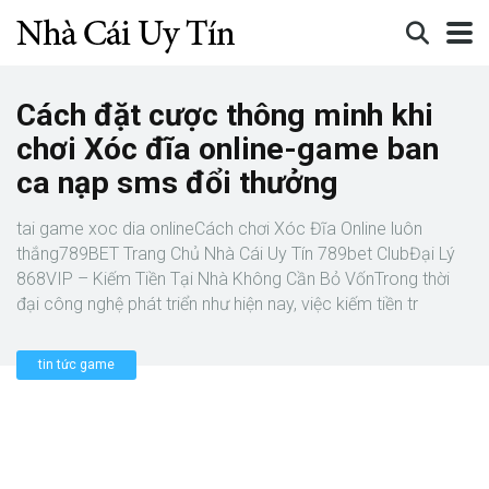
Cách đặt cược thông minh khi
chơi Xóc đĩa online-game ban
ca nạp sms đổi thưởng
tai game xoc dia onlineCách chơi Xóc Đĩa Online luôn
thắng789BET Trang Chủ Nhà Cái Uy Tín 789bet ClubĐại Lý
868VIP – Kiếm Tiền Tại Nhà Không Cần Bỏ VốnTrong thời
đại công nghệ phát triển như hiện nay, việc kiếm tiền tr
tin tức game