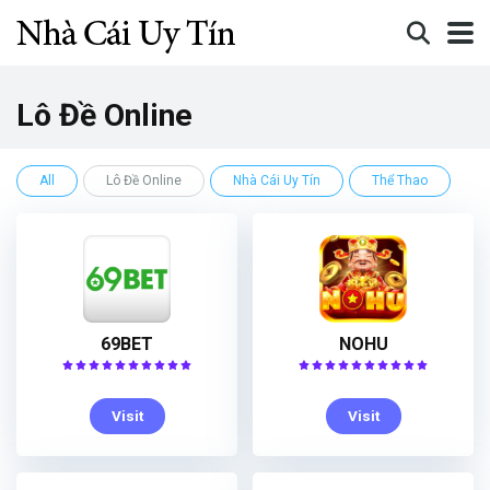
Lô Đề Online
All
Lô Đề Online
Nhà Cái Uy Tín
Thể Thao
69BET
NOHU
Visit
Visit