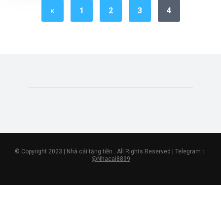
«
1
2
3
4
© Copyright 2023 | Nhà cái tặng tiền . All Rights Reserved | Telegram：
@Nhacai8899