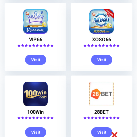
VIP66
XOSO66
Visit
Visit
100Win
28BET
Visit
Visit