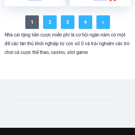
1
2
3
4
»
Nhà cái tặng tiền cược miễn phí là cơ hội ngàn năm có một
để các tân thủ khởi nghiệp từ con số 0 và trải nghiệm các trò
chơi cá cược thể thao, casino, slot game