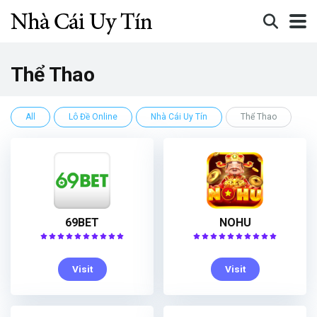
Thể Thao
All
Lô Đề Online
Nhà Cái Uy Tín
Thể Thao
69BET
NOHU
Visit
Visit