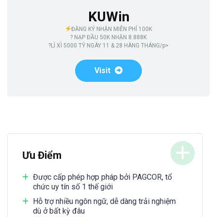
KUWin
ĐĂNG KÝ NHẬN MIỄN PHÍ 100K
? NẠP ĐẦU 50K NHẬN 8.888K
?LÌ XÌ 5000 TỶ NGÀY 11 & 28 HÀNG THÁNG/p>
Visit
Ưu Điểm
Được cấp phép hợp pháp bởi PAGCOR, tổ
chức uy tín số 1 thế giới
Hỗ trợ nhiều ngôn ngữ, dễ dàng trải nghiệm
dù ở bất kỳ đâu