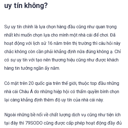
uy tín không?
Sự uy tín chính là lựa chọn hàng đầu cũng như quan trọng
nhất khi muốn chọn lựa cho mình một nhà cái để chơi. Đã
hoạt động với lịch sử 16 năm trên thị trường thì câu hỏi này
chắc không còn cần phải khẳng định nữa đúng không ạ. Chỉ
có sự uy tín với tạo nên thương hiệu cũng như được khách
hàng tin tưởng ngần ấy năm.
Có mặt trên 20 quốc gia trên thế giới, thuộc top đầu những
nhà cái Châu Á do những hiệp hội có thẩm quyền bình chọn
lại càng khẳng định thêm độ uy tín của nhà cái này.
Ngoài những bề nổi về chất lượng dịch vụ cũng như tiện ích
tại đây thì 79SODO cũng được cấp phép hoạt động đầy đủ