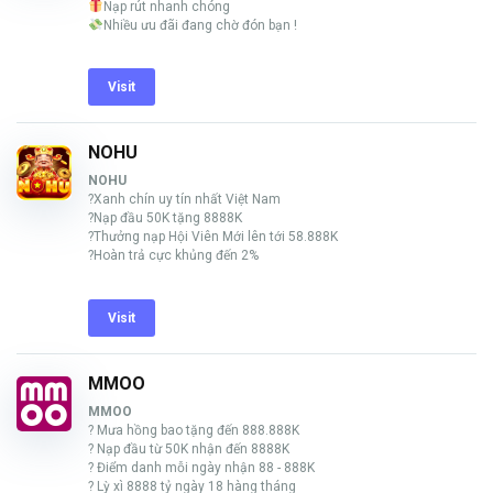
Nạp rút nhanh chóng
Nhiều ưu đãi đang chờ đón bạn !
Visit
NOHU
NOHU
?Xanh chín uy tín nhất Việt Nam
?Nạp đầu 50K tặng 8888K
?Thưởng nạp Hội Viên Mới lên tới 58.888K
?Hoàn trả cực khủng đến 2%
Visit
MMOO
MMOO
? Mưa hồng bao tặng đến 888.888K
? Nạp đầu từ 50K nhận đến 8888K
? Điểm danh mỗi ngày nhận 88 - 888K
? Lỳ xì 8888 tỷ ngày 18 hàng tháng