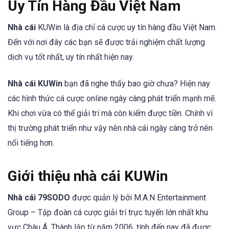
Uy Tín Hàng Đầu Việt Nam
Nhà cái
KUWin là địa chỉ cá cược uy tín hàng đầu Việt Nam.
Đến với nơi đây các bạn sẽ được trải nghiệm chất lượng
dịch vụ tốt nhất, uy tín nhất hiện nay.
Nhà cái KUWin
bạn đã nghe thấy bao giờ chưa? Hiện nay
các hình thức cá cược online ngày càng phát triển mạnh mẽ.
Khi chơi vừa có thể giải trí mà còn kiếm được tiền. Chính vì
thị trường phát triển như vậy nên nhà cái ngày càng trở nên
nổi tiếng hơn.
Giới thiệu nhà cái KUWin
Nhà cái 79SODO
được quản lý bởi M.A.N Entertainment
Group – Tập đoàn cá cược giải trí trực tuyến lớn nhất khu
vực Châu Á. Thành lập từ năm 2006, tính đến nay đã được