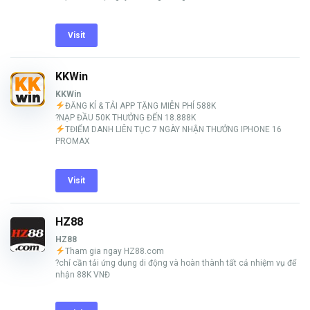
Visit
KKWin
KKWin
ĐĂNG KÍ & TẢI APP TẶNG MIỄN PHÍ 588K
?NẠP ĐẦU 50K THƯỞNG ĐẾN 18.888K
TĐIỂM DANH LIÊN TỤC 7 NGÀY NHẬN THƯỞNG IPHONE 16
PROMAX
Visit
HZ88
HZ88
Tham gia ngay HZ88.com
?chỉ cần tải ứng dụng di động và hoàn thành tất cả nhiệm vụ để
nhận 88K VNĐ