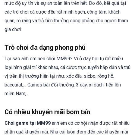
mức độ uy tín và sự an toàn lên trên hết. Do đó, kết quả tại
các trò chơi cá cược đều rất minh bạch, công tâm, khách
quan, rõ ràng và trả tiền thưởng sòng phẳng cho người tham
gia chơi.
Trò chơi đa dạng phong phú
Tại sao anh em nên chơi MM99? Vì ở đây hội tụ rất nhiều
loại hình giải trí khác nhau, cá cược trực tuyến hấp dẫn và thú
vị trên thị trường hiện tại như: xóc đĩa, sicbo, rồng hổ,
baccarat,… Games bài đổi thưởng: 3 cây, xì dách, tiến lên
miền Nam,…
Có nhiều khuyến mãi bom tấn
Chơi game tại MM99
anh em có cơ hội nhận được rất nhiều
phần quà khuyến mãi. Nhà cái luôn đem đến các khuyến mãi