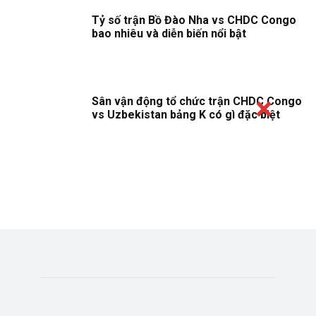
Tỷ số trận Bồ Đào Nha vs CHDC Congo
bao nhiêu và diễn biến nổi bật
Sân vận động tổ chức trận CHDC Congo
vs Uzbekistan bảng K có gì đặc biệt