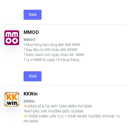
Visit
MMOO
MMOO
? Mưa hồng bao tặng đến 888.888K
? Nạp đầu từ 50K nhận đến 8888K
? Điểm danh mỗi ngày nhận 88 - 888K
? Lỳ xì 8888 tỷ ngày 18 hàng tháng
Visit
KKWin
KKWin
ĐĂNG KÍ & TẢI APP TẶNG MIỄN PHÍ 588K
?NẠP ĐẦU 50K THƯỞNG ĐẾN 18.888K
TĐIỂM DANH LIÊN TỤC 7 NGÀY NHẬN THƯỞNG IPHONE 16
PROMAX