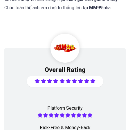
Chúc toàn thể anh em chơi to thắng lớn tại
MM99
nha.
Overall Rating
Platform Security
Risk-Free & Money-Back