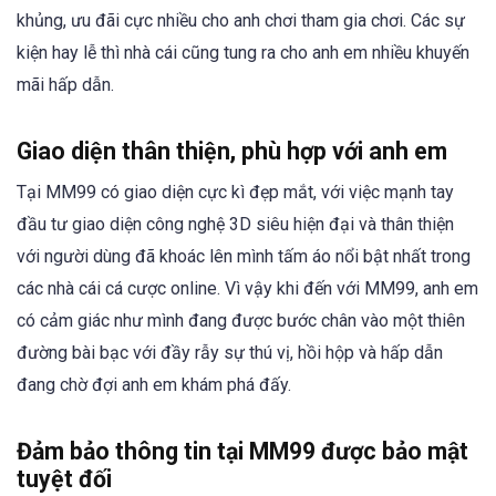
khủng, ưu đãi cực nhiều cho anh chơi tham gia chơi. Các sự
kiện hay lễ thì nhà cái cũng tung ra cho anh em nhiều khuyến
mãi hấp dẫn.
Giao diện thân thiện, phù hợp với anh em
Tại MM99 có giao diện cực kì đẹp mắt, với việc mạnh tay
đầu tư giao diện công nghệ 3D siêu hiện đại và thân thiện
với người dùng đã khoác lên mình tấm áo nổi bật nhất trong
các nhà cái cá cược online. Vì vậy khi đến với MM99, anh em
có cảm giác như mình đang được bước chân vào một thiên
đường bài bạc với đầy rẫy sự thú vị, hồi hộp và hấp dẫn
đang chờ đợi anh em khám phá đấy.
Đảm bảo thông tin tại MM99 được bảo mật
tuyệt đối