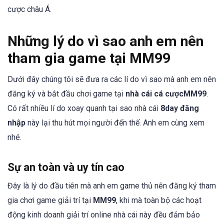
cược châu Á.
Những lý do vì sao anh em nên
tham gia game tại MM99
Dưới đây chúng tôi sẽ đưa ra các lí do vì sao mà anh em nên
đăng ký và bắt đầu chơi game tại
nhà cái cá cượcMM99
.
Có rất nhiều lí do xoay quanh tại sao nhà cái
8day đăng
nhập
này lại thu hút mọi người đến thế. Anh em cùng xem
nhé.
Sự an toàn và uy tín cao
Đây là lý do đầu tiên mà anh em game thủ nên đăng ký tham
gia chơi game giải trí tại
MM99
, khi mà toàn bộ các hoạt
động kinh doanh giải trí online nhà cái này đều đảm bảo