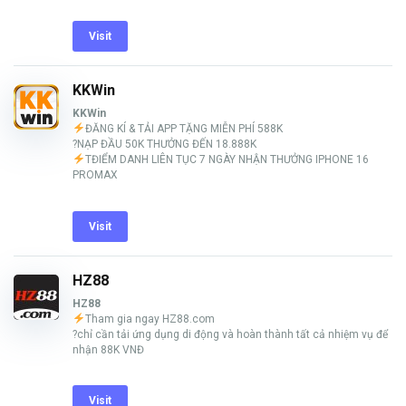
Visit
KKWin
KKWin
ĐĂNG KÍ & TẢI APP TẶNG MIỄN PHÍ 588K
?NẠP ĐẦU 50K THƯỞNG ĐẾN 18.888K
TĐIỂM DANH LIÊN TỤC 7 NGÀY NHẬN THƯỞNG IPHONE 16
PROMAX
Visit
HZ88
HZ88
Tham gia ngay HZ88.com
?chỉ cần tải ứng dụng di động và hoàn thành tất cả nhiệm vụ để
nhận 88K VNĐ
Visit