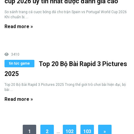
cup 2026 uy tín nhất được đánh giá cao
So sánh trang cá cược bóng đá cho trận Spain vs Portugal World Cup 2026
Khi chuẩn bị ...
Read more »
3410
Top 20 Bộ Bài Rapid 3 Pictures
tin tức game
2025
Top 20 Bộ Bài Rapid 3 Pictures 2025 Trong thế giới trò chơi bài hiện đại, bộ
bài ...
Read more »
1
2
…
102
103
»