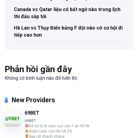
Canada vs Qatar liệu có bất ngờ nào trong lịch
thi đấu sắp tới
Hà Lan vs Thụy Điển bảng F đội nào có cơ hội đi
tiếp cao hơn
Phản hồi gần đây
Không có bình luận nào để hiển thị.
New Providers
69BET
69BET
Xổ số tỷ lệ cược cực cao 1 ăn 99.9k.
Hoàn cược cao lên tới 2%
Nạp rút nhanh chóng