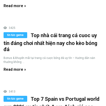
Read more »
3425
Top nhà cái trang cá cuoc uy
tin tức game
tín đáng chơi nhất hiện nay cho kèo bóng
đá
Bonus & khuyến mãi tại trang cá cược bóng đá uy tín – Hướng dẫn săn
thưởng không ...
Read more »
3413
Top 7 Spain vs Portugal world
tin tức game