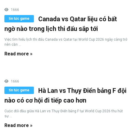
1666
Canada vs Qatar liệu có bất
tin tức game
ngờ nào trong lịch thi đấu sắp tới
Việc tìm hiểu lịch thi đấu Canada vs Qatar tại World Cup 2026 ngày càng trở
nên cần ...
Read more »
1666
Hà Lan vs Thụy Điển bảng F đội
tin tức game
nào có cơ hội đi tiếp cao hơn
Cuộc đối đầu giữa Hà Lan vs Thụy Điển bảng F tại World Cup 2026 thu hút
sự ...
Read more »